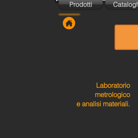
Prodotti
Catalog
Laboratorio
metrologico
e analisi materiali.