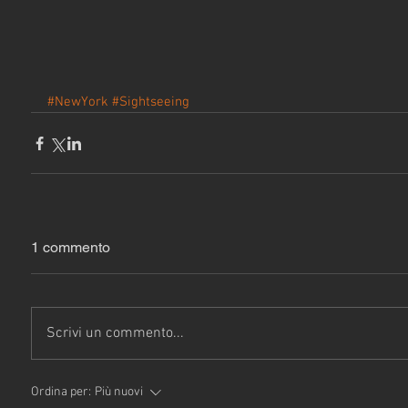
#NewYork
#Sightseeing
1 commento
Scrivi un commento...
Ordina per:
Più nuovi