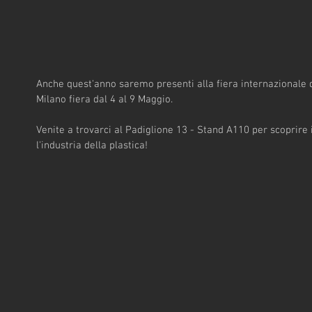
Anche quest'anno saremo presenti alla fiera internazionale 
Milano fiera dal 4 al 9 Maggio.
Venite a trovarci al Padiglione 13 - Stand A110 per scoprire i 
l'industria della plastica! 