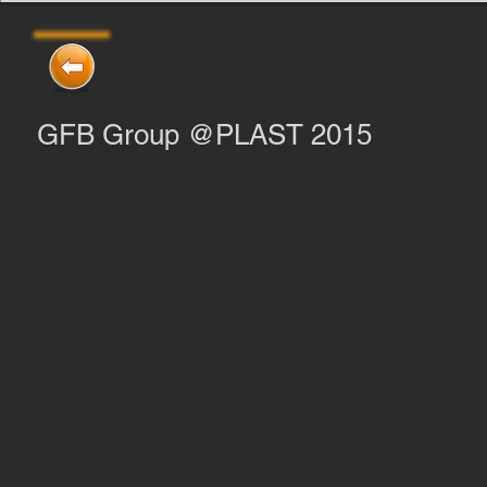
GFB Group @PLAST 2015