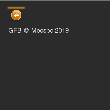
GFB @ Mecspe 2019