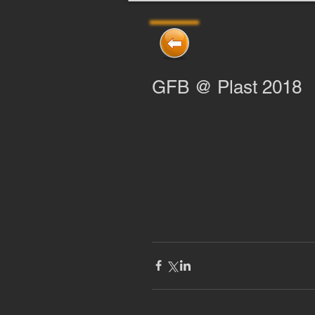
GFB @ Plast 2018