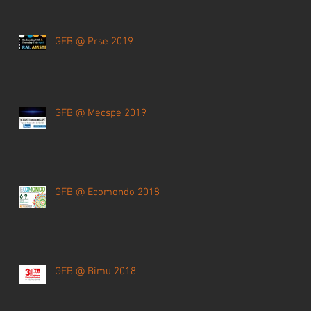
GFB @ Prse 2019
GFB @ Mecspe 2019
GFB @ Ecomondo 2018
GFB @ Bimu 2018